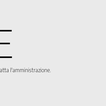
E
tatta l'amministrazione.