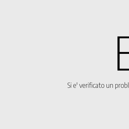
Si e' verificato un pro