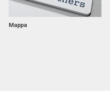
Mappa