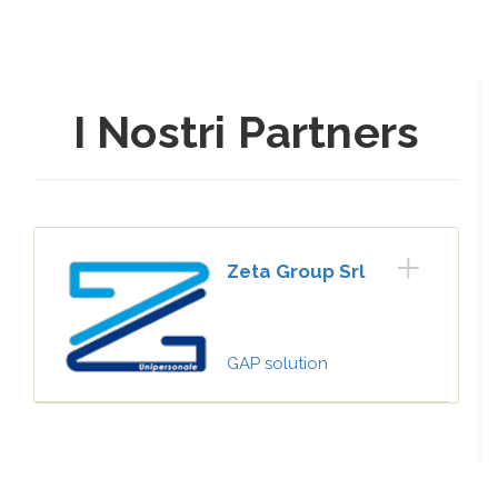
I Nostri Partners
Zeta Group Srl
GAP solution