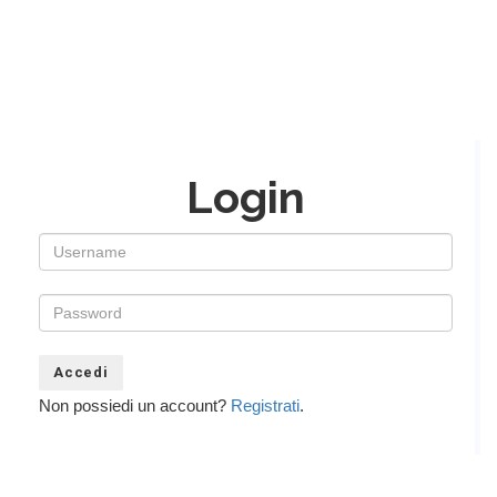
Login
Non possiedi un account?
Registrati
.