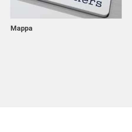
Mappa